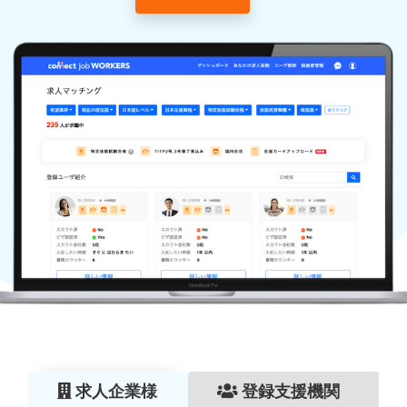
求人企業様
登録支援機関