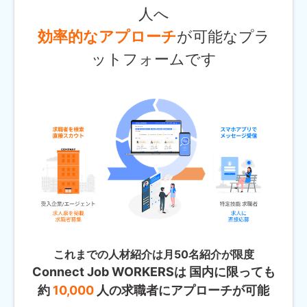
人へ
効率的なアプローチ
が可能なプラ
ットフォームです
これまでの人材紹介は月50名紹介が限度
Connect Job WORKERSは 国内に限っても
約
10,000
人の求職者にアプローチが可能