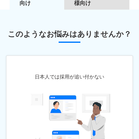
向け
様向け
このようなお悩みはありませんか？
日本人では採用が追い付かない