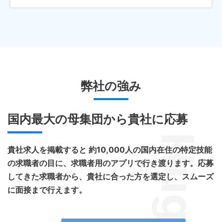
弊社の強み
国内最大の母集団から貴社に応募
Huge
貴社求人を掲載すると 約10,000人の国内在住の特定技能
の求職者の目に、求職者用のアプリで行き渡ります。応募
してきた求職者から、貴社に合った方を選定し、スムーズ
に面接まで行えます。