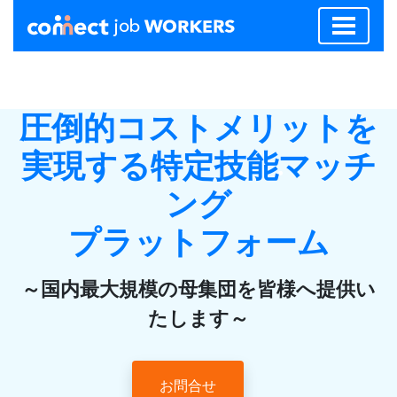
圧倒的コストメリットを
実現する特定技能マッチ
ング
プラットフォーム
～国内最大規模の母集団を皆様へ提供い
たします～
お問合せ