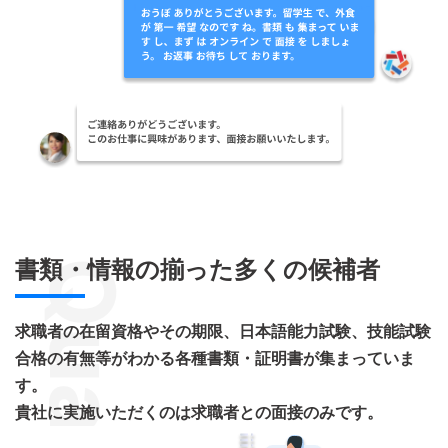
書類・情報の揃った多くの候補者
Quality
求職者の在留資格やその期限、日本語能力試験、技能試験
合格の有無等がわかる各種書類・証明書が集まっていま
す。
貴社に実施いただくのは求職者との面接のみです。