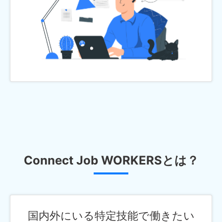
Connect Job WORKERSとは？
国内外にいる特定技能で働きたい