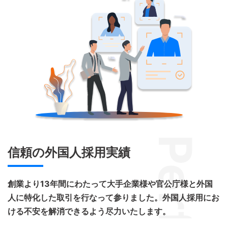
Perform
信頼の外国人採用実績
創業より13年間にわたって大手企業様や官公庁様と外国
人に特化した取引を行なって参りました。外国人採用にお
ける不安を解消できるよう尽力いたします。