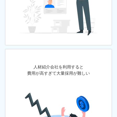
人材紹介会社を利用すると
費用が高すぎて大量採用が難しい