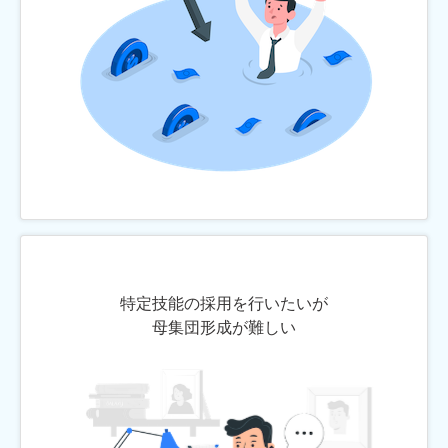
特定技能の採用を行いたいが
母集団形成が難しい