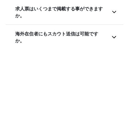
求人票はいくつまで掲載する事ができます
か。
海外在住者にもスカウト送信は可能です
か。
アルバイト募集用の求人は掲載できます
か。